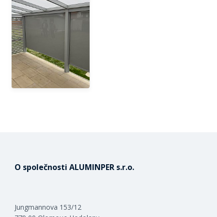
O společnosti ALUMINPER s.r.o.
Jungmannova 153/12