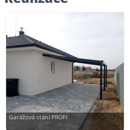
Garážová stání PROFI