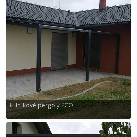
Hliníkové pergoly ECO