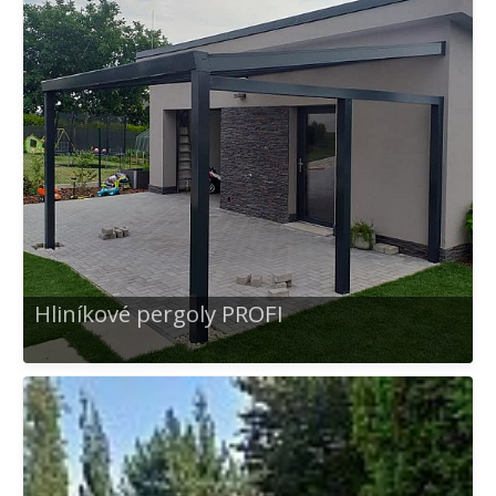
Hliníkové pergoly PROFI