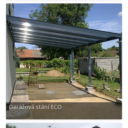
Garážová stání ECO