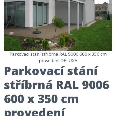
Parkovací stání stříbrná RAL 9006 600 x 350 cm
provedení DELUXE
Parkovací stání
stříbrná RAL 9006
600 x 350 cm
provedení