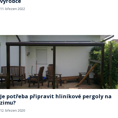
výrobce
11. březen 2022
Je potřeba připravit hliníkové pergoly na
zimu?
12. březen 2020