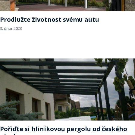
Prodlužte životnost svému autu
3. únor 2023
Pořiďte si hliníkovou pergolu od českého