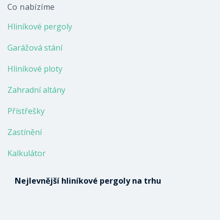
Co nabízíme
Hliníkové pergoly
Garážová stání
Hliníkové ploty
Zahradní altány
Přístřešky
Zastínění
Kalkulátor
Nejlevnější hliníkové pergoly na trhu