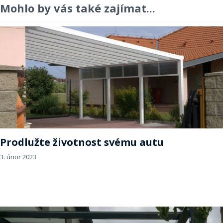
Mohlo by vás také zajímat...
Prodlužte životnost svému autu
3. únor 2023