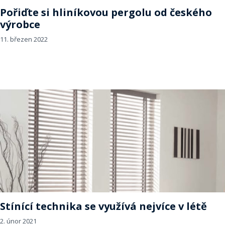
Pořiďte si hliníkovou pergolu od českého
výrobce
11. březen 2022
Stínící technika se využívá nejvíce v létě
2. únor 2021