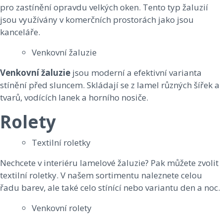
pro zastínění opravdu velkých oken. Tento typ žaluzií
jsou využívány v komerčních prostorách jako jsou
kanceláře.
Venkovní žaluzie
Venkovní žaluzie
jsou moderní a efektivní varianta
stínění před sluncem. Skládají se z lamel různých šířek a
tvarů, vodících lanek a horního nosiče.
Rolety
Textilní roletky
Nechcete v interiéru lamelové žaluzie? Pak můžete zvolit
textilní roletky. V našem sortimentu naleznete celou
řadu barev, ale také celo stínící nebo variantu den a noc.
Venkovní rolety