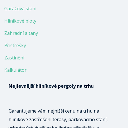
Garážová stání
Hliníkové ploty
Zahradní altány
Přístřešky
Zastínění
Kalkulátor
Nejlevnější hliníkové pergoly na trhu
Garantujeme vám nejnižší cenu na trhu na
hliníkové zastřešení terasy, parkovacího stání,