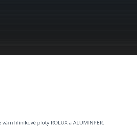
zíme vám hliníkové ploty ROLUX a ALUMINPER.