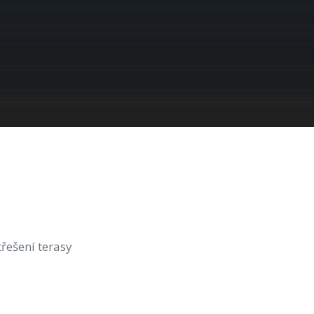
třešení terasy