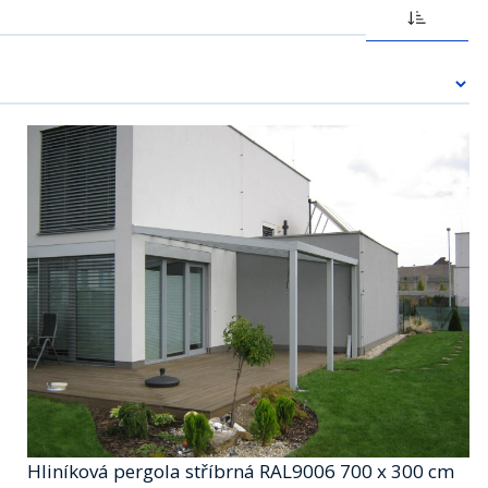
Hliníková pergola stříbrná RAL9006 700 x 300 cm