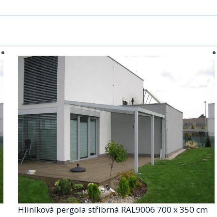
Hliníková pergola stříbrná RAL9006 700 x 350 cm