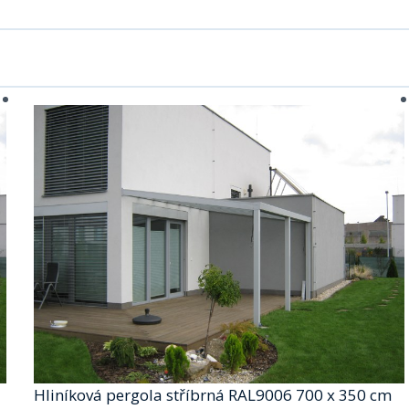
Hliníková pergola stříbrná RAL9006 700 x 350 cm