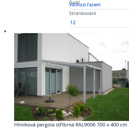
Řadit
Stránkování
Hliníková pergola stříbrná RAL9006 700 x 400 cm