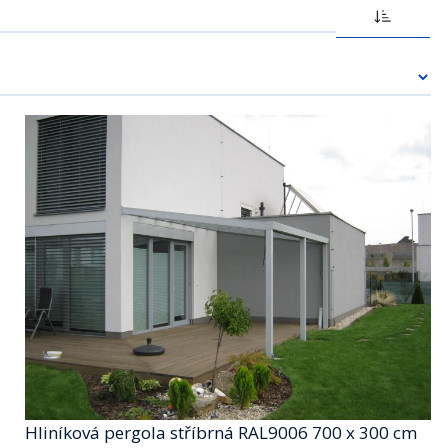
Hliníková pergola stříbrná RAL9006 700 x 300 cm