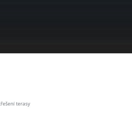
třešení terasy