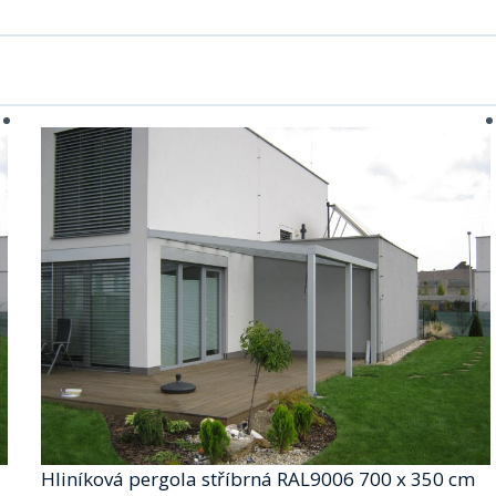
Hliníková pergola stříbrná RAL9006 700 x 350 cm