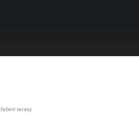
třešení terasy