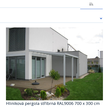
Hliníková pergola stříbrná RAL9006 700 x 300 cm