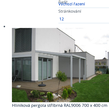
Řadit
Stránkování
Hliníková pergola stříbrná RAL9006 700 x 400 cm