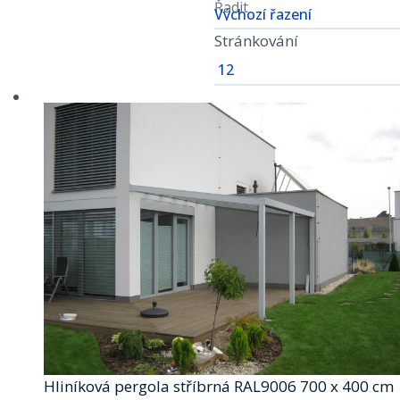
Řadit
Stránkování
Hliníková pergola stříbrná RAL9006 700 x 400 cm