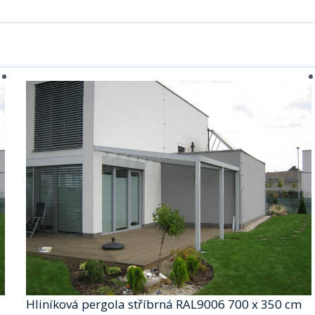
Hliníková pergola stříbrná RAL9006 700 x 350 cm