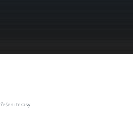
třešení terasy