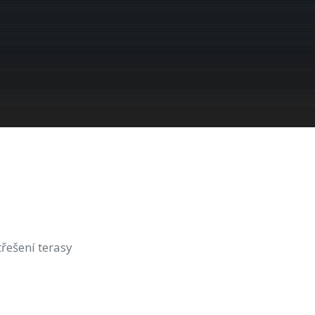
třešení terasy