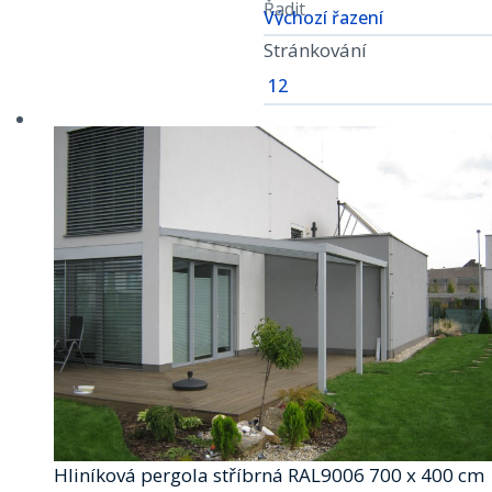
Řadit
Stránkování
Hliníková pergola stříbrná RAL9006 700 x 400 cm