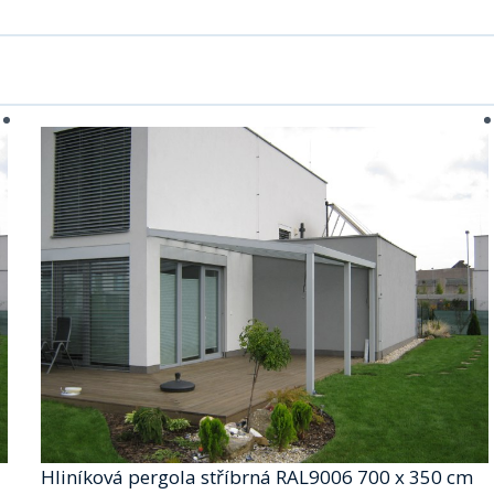
Hliníková pergola stříbrná RAL9006 700 x 350 cm