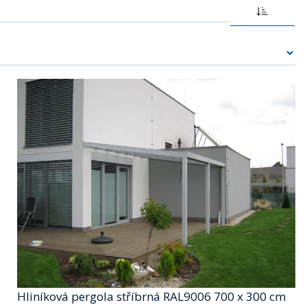
Hliníková pergola stříbrná RAL9006 700 x 300 cm