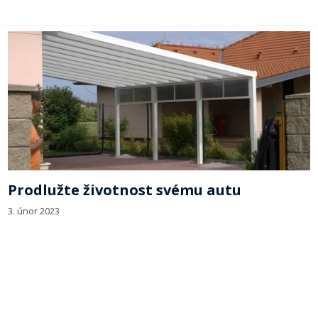
Prodlužte životnost svému autu
3. únor 2023