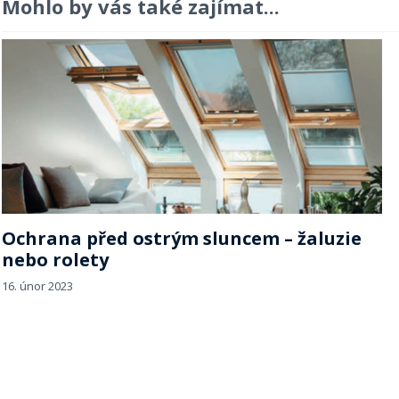
Mohlo by vás také zajímat...
Ochrana před ostrým sluncem – žaluzie
nebo rolety
16. únor 2023