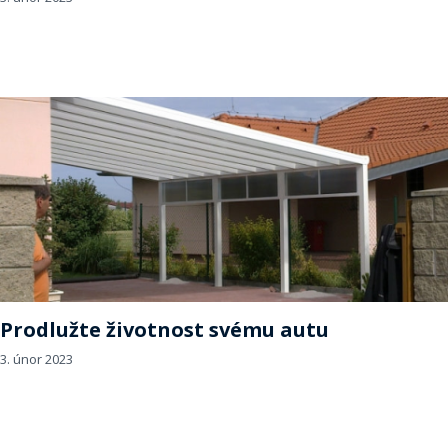
Prodlužte životnost svému autu
3. únor 2023